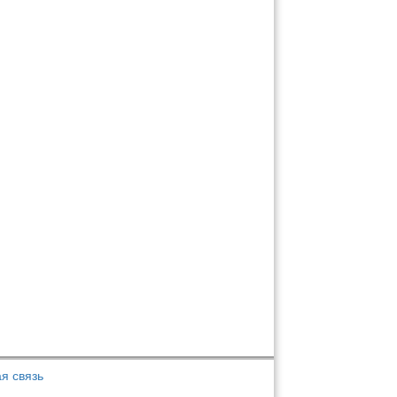
я связь