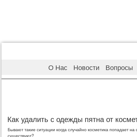
О Нас
Новости
Вопросы
Как удалить с одежды пятна от косме
Бывают такие ситуации когда случайно косметика попадает на
существуют?