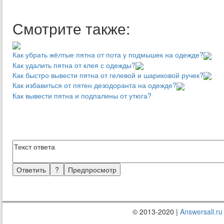
Смотрите также:
Как убрать жёлтые пятна от пота у подмышек на одежде?
Как удалить пятна от клея с одежды?
Как быстро вывести пятна от гелевой и шариковой ручек?
Как избавиться от пятен дезодоранта на одежде?
Как вывести пятна и подпалины от утюга?
© 2013-2020 |
Answersall.ru