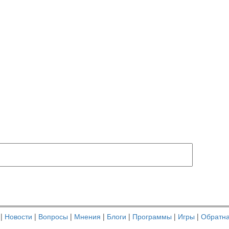
|
Новости
|
Вопросы
|
Мнения
|
Блоги
|
Программы
|
Игры
|
Обратна