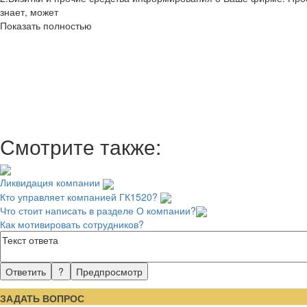
знает, может
Показать полностью
Смотрите также:
Ликвидация компании
Кто управляет компанией ГК1520?
Что стоит написать в разделе О компании?
Как мотивировать сотрудников?
ЗАДАТЬ ВОПРОС