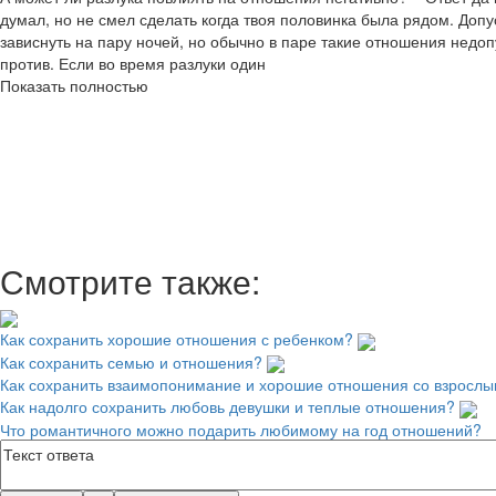
думал, но не смел сделать когда твоя половинка была рядом. Допус
зависнуть на пару ночей, но обычно в паре такие отношения недопу
против. Если во время разлуки один
Показать полностью
Смотрите также:
Как сохранить хорошие отношения с ребенком?
Как сохранить семью и отношения?
Как сохранить взаимопонимание и хорошие отношения со взросл
Как надолго сохранить любовь девушки и теплые отношения?
Что романтичного можно подарить любимому на год отношений?