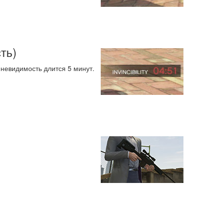
ть)
 невидимость длится 5 минут.