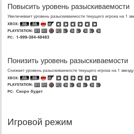
Повысить уровень разыскиваемости
Увеличивает уровень разыскиваемости текущего игрока на 1 зв
XBOX:
PLAYSTATION:
1-999-384-48483
PC:
Понизить уровень разыскиваемости
Снижает уровень разыскиваемости текущего игрока на 1 звезду
XBOX:
PLAYSTATION:
Скоро будет
PC:
Игровой режим