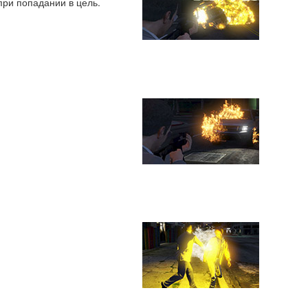
ри попадании в цель.