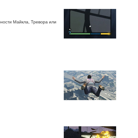
ности Майкла, Тревора или