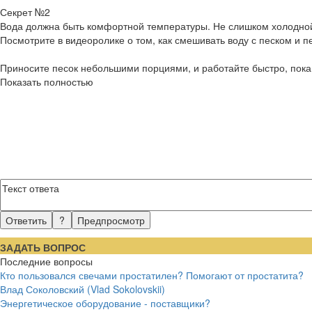
Секрет №2
Вода должна быть комфортной температуры. Не слишком холодно
Посмотрите в видеоролике о том, как смешивать воду с песком и 
Приносите песок небольшими порциями, и работайте быстро, пока
Показать полностью
ЗАДАТЬ ВОПРОС
Последние вопросы
Кто пользовался свечами простатилен? Помогают от простатита?
Влад Соколовский (Vlad Sokolovskii)
Энергетическое оборудование - поставщики?