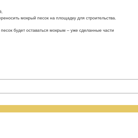
й.
переносить мокрый песок на площадку для строительства.
 песок будет оставаться мокрым – уже сделанные части