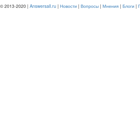
© 2013-2020 |
Answersall.ru
|
Новости
|
Вопросы
|
Мнения
|
Блоги
|