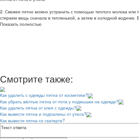
2. Свежее пятно можно устранить с помощью теплого молока или 
стираем вещь сначала в тепленькой, а затем в холодной водичке. 
Показать полностью
Смотрите также:
Как удалить с одежды пятна от косметики?
Как убрать жёлтые пятна от пота у подмышек на одежде?
Как удалить пятна от клея с одежды?
Как вывести пятна и подпалины от утюга?
Как вывести пятна со скатерти?